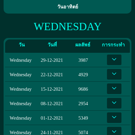
วันอาทิตย์
WEDNESDAY
วัน
วันที่
ผลลัพธ์
การกระทำ
Wednesday
29-12-2021
3987
Wednesday
22-12-2021
4929
Wednesday
15-12-2021
9686
Wednesday
08-12-2021
2954
Wednesday
01-12-2021
5349
Wednesday
24-11-2021
5074