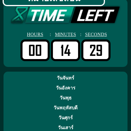
HOURS
:
MINUTES
:
SECONDS
00
14
29
วันจันทร์
วันอังคาร
วันพุธ
วันพฤหัสบดี
วันศุกร์
วันเสาร์