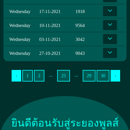
Wednesday
17-11-2021
1918
Wednesday
10-11-2021
9564
Wednesday
03-11-2021
3042
Wednesday
27-10-2021
9043
...
...
‹
1
2
25
29
30
›
ยินดีต้อนรับสู่ระยองพูลส์