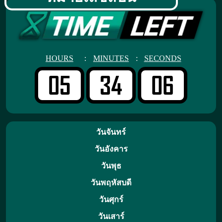
HOURS
:
MINUTES
:
SECONDS
05
34
06
วันจันทร์
วันอังคาร
วันพุธ
วันพฤหัสบดี
วันศุกร์
วันเสาร์