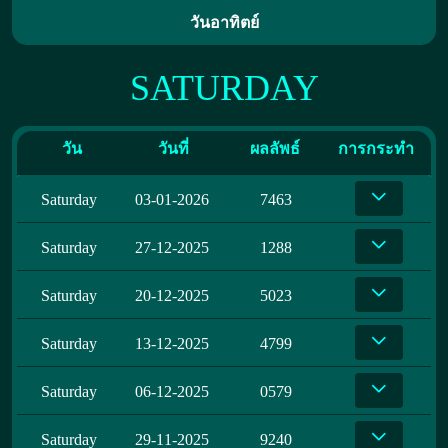
วันอาทิตย์
SATURDAY
วัน
วันที่
ผลลัพธ์
การกระทำ
Saturday
03-01-2026
7463
Saturday
27-12-2025
1288
Saturday
20-12-2025
5023
Saturday
13-12-2025
4799
Saturday
06-12-2025
0579
Saturday
29-11-2025
9240