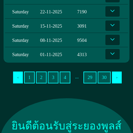
Saturday
22-11-2025
7190
Saturday
15-11-2025
3091
Saturday
08-11-2025
9504
Saturday
01-11-2025
4313
...
‹
1
2
3
4
29
30
›
ยินดีต้อนรับสู่ระยองพูลส์